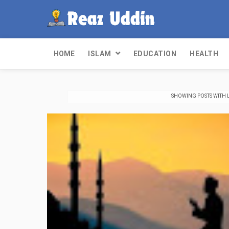
HOME
ISLAM
EDUCATION
HEALTH
SHOWING POSTS WITH 