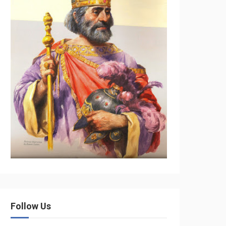
Follow Us