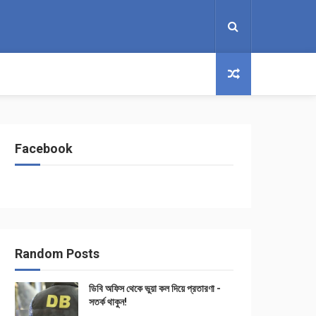
Facebook
Random Posts
ডিবি অফিস থেকে ভুয়া কল দিয়ে প্রতারণা -
সতর্ক থাকুন!