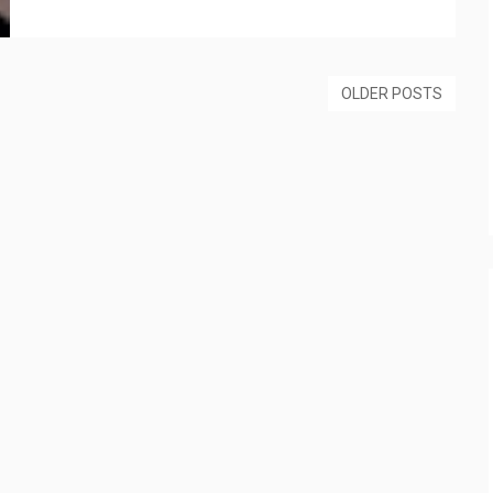
OLDER POSTS