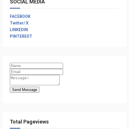
SOCIAL MEDIA
FACEBOOK
Twitter/ X
LINKEDIN
PINTEREST
Send Message
Total Pageviews