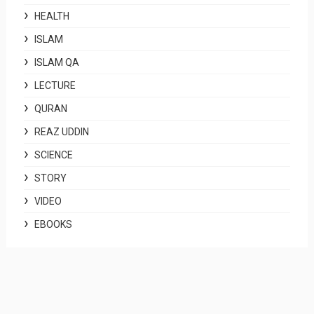
HEALTH
ISLAM
ISLAM QA
LECTURE
QURAN
REAZ UDDIN
SCIENCE
STORY
VIDEO
EBOOKS